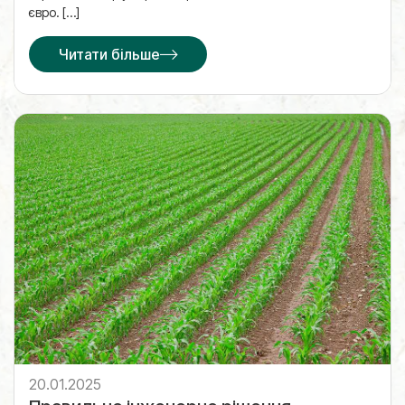
євро. […]
Читати більше
20.01.2025