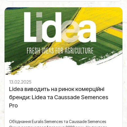
13.02.2025
Lidea виводить на ринок комерційні
бренди: Lidea та Caussade Semences
Pro
Об’єднання Euralis Semences та Caussade Semences