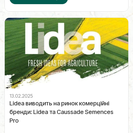
13.02.2025
Lidea виводить на ринок комерційні
бренди: Lidea та Caussade Semences
Pro