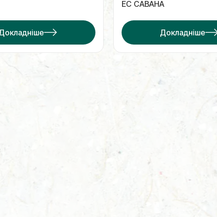
ЕС САВАНА
Докладніше
Докладніше