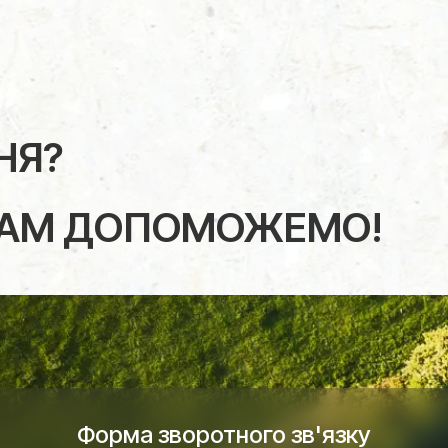
НЯ?
ВАМ ДОПОМОЖЕМО!
Форма зворотного зв'язку