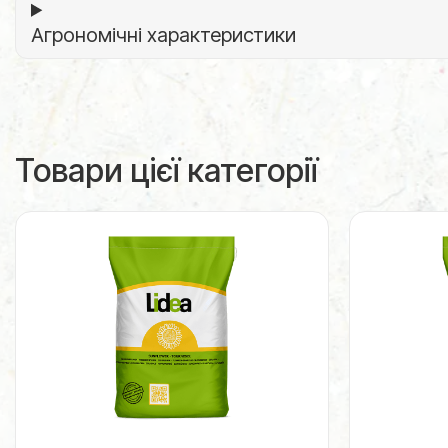
Агрономічні характеристики
Товари цієї категорії