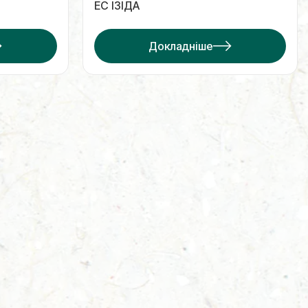
ЕС ІЗІДА
Докладніше