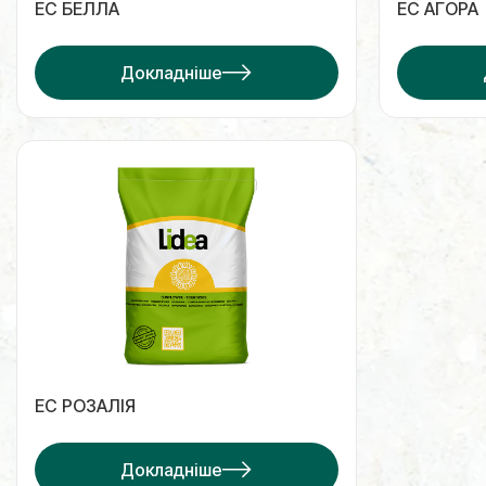
ЕС БЕЛЛА
ЕС АГОРА
Докладніше
ЕС РОЗАЛІЯ
Докладніше