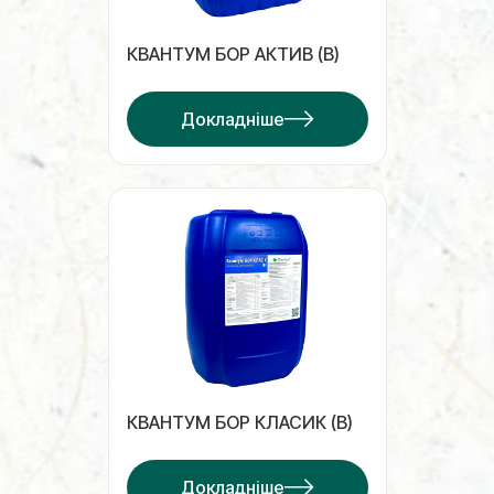
КВАНТУМ БОР АКТИВ (B)
Докладніше
КВАНТУМ БОР КЛАСИК (B)
Докладніше