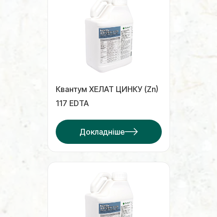
Квантум ХЕЛАТ ЦИНКУ (Zn)
117 EDTA
Докладніше