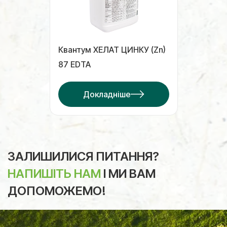
Квантум ХЕЛАТ ЦИНКУ (Zn)
87 EDTA
Докладніше
ЗАЛИШИЛИСЯ ПИТАННЯ?
НАПИШІТЬ НАМ
І МИ ВАМ
ДОПОМОЖЕМО!