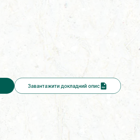
Завантажити докладний опис