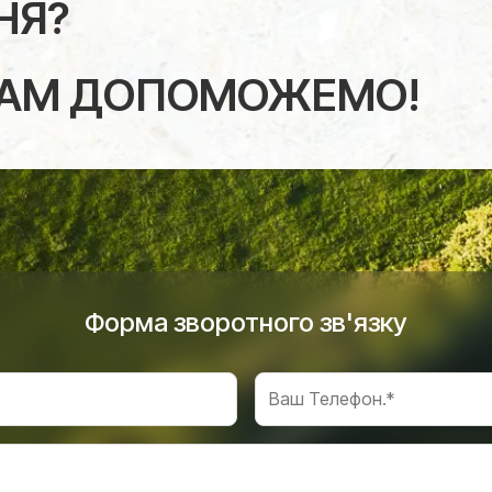
НЯ?
ВАМ ДОПОМОЖЕМО!
Форма зворотного зв'язку