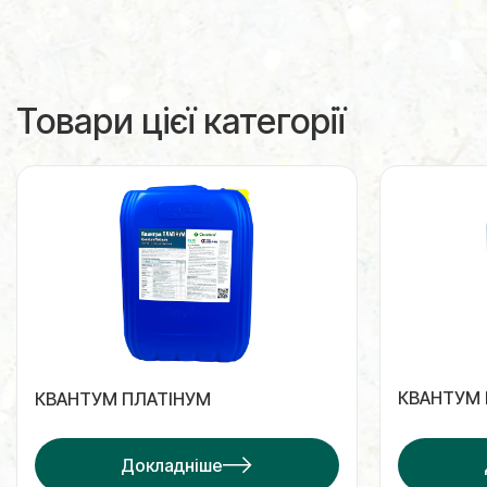
Товари цієї категорії
КВАНТУМ
КВАНТУМ ПЛАТІНУМ
Докладніше