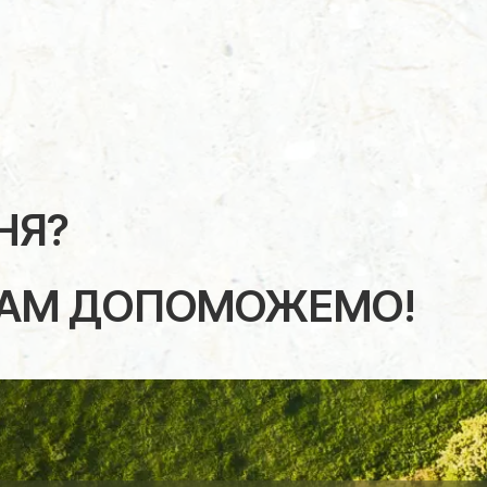
НЯ?
ВАМ ДОПОМОЖЕМО!