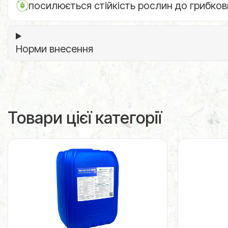
посилюється стійкість рослин до грибков
Норми внесення
Товари цієї категорії