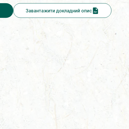
Завантажити докладний опис