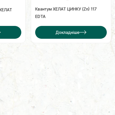
Квантум ХЕЛАТ ЦИНКУ (Zn) 117
 ХЕЛАТ
EDTA
Докладніше