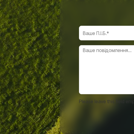
Please leave this field emp