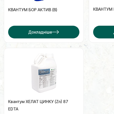
КВАНТУМ 
КВАНТУМ БОР АКТИВ (B)
Докладніше
Квантум ХЕЛАТ ЦИНКУ (Zn) 87
EDTA