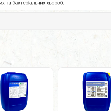
их та бактеріальних хвороб.