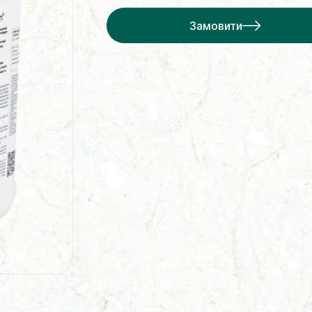
Замовити