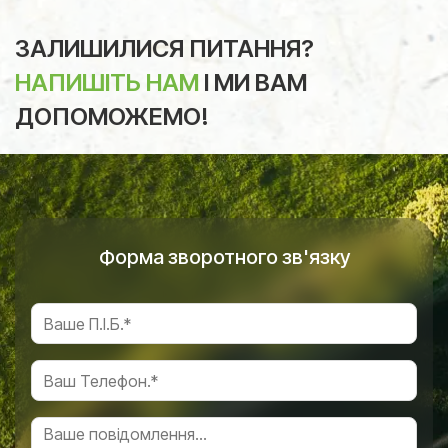
ЗАЛИШИЛИСЯ ПИТАННЯ?
НАПИШІТЬ НАМ
І МИ ВАМ
ДОПОМОЖЕМО!
Форма зворотного зв'язку