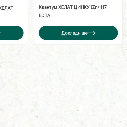
Квантум ХЕЛАТ ЦИНКУ (Zn) 117
 ХЕЛАТ
EDTA
Докладніше