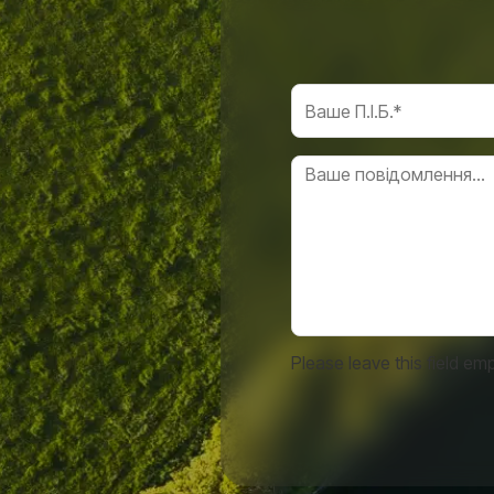
Please leave this field emp