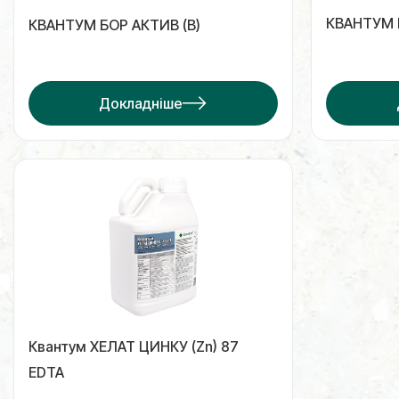
КВАНТУМ 
КВАНТУМ БОР АКТИВ (B)
Докладніше
Квантум ХЕЛАТ ЦИНКУ (Zn) 87
EDTA