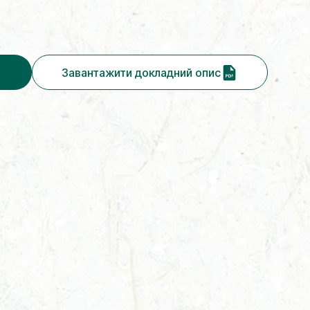
Завантажити докладний опис