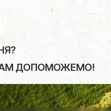
НЯ?
ВАМ ДОПОМОЖЕМО!