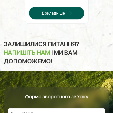
Докладніше
ЗАЛИШИЛИСЯ ПИТАННЯ?
НАПИШІТЬ НАМ
І МИ ВАМ
ДОПОМОЖЕМО!
Форма зворотного зв'язку