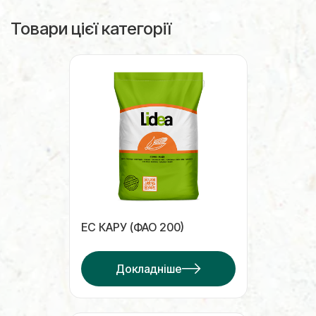
Товари цієї категорії
ЕС КАРУ (ФАО 200)
Докладніше