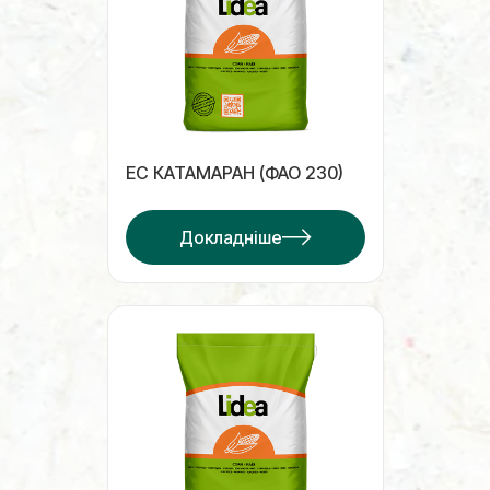
ЕС КАТАМАРАН (ФАО 230)
Докладніше