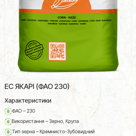
ЕС ЯКАРІ (ФАО 230)
Характеристики
ФАО – 230
Використання – Зерно, Крупа
Тип зерна – Кремнисто-Зубовидний