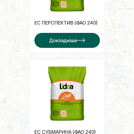
ЕС ПЕРСПЕКТИВ (ФАО 240)
Докладніше
ЕС СУБМАРИНА (ФАО 240)