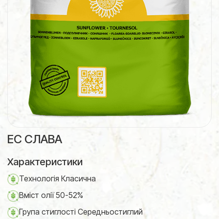
ЕС СЛАВА
Характеристики
Технологія Класична
Вміст олії 50-52%
Група стиглості Середньостиглий