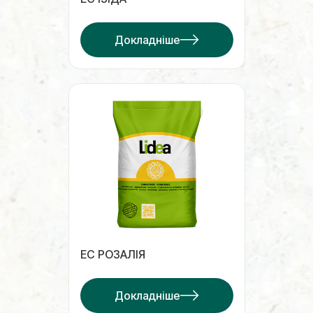
Докладніше
ЕС РОЗАЛІЯ
Докладніше