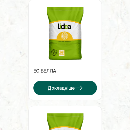
ЕС БЕЛЛА
Докладніше