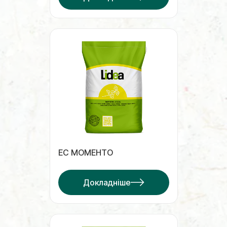
ЕС МОМЕНТО
Докладніше