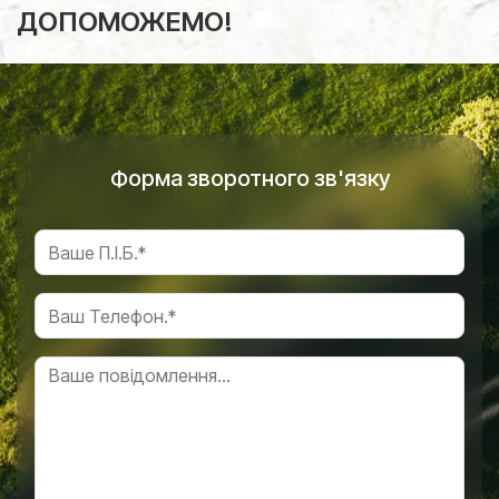
ДОПОМОЖЕМО!
Форма зворотного зв'язку