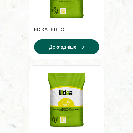
ЕС КАПЕЛЛО
Докладніше