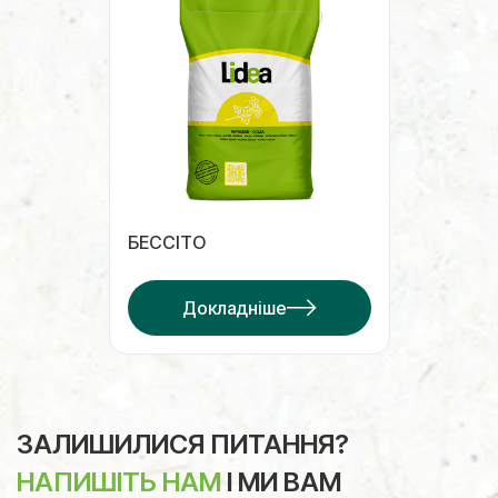
БЕССІТО
Докладніше
ЗАЛИШИЛИСЯ ПИТАННЯ?
НАПИШІТЬ НАМ
І МИ ВАМ