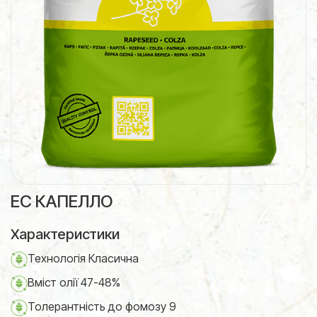
ЕС КАПЕЛЛО
Характеристики
Технологія Класична
Вміст олії 47-48%
Толерантність до фомозу 9