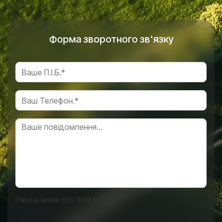
Форма зворотного зв'язку
Please leave this field empty.