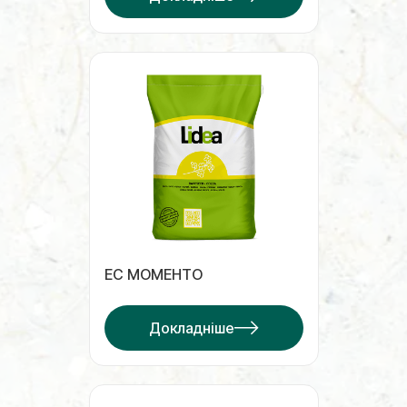
ЕС МОМЕНТО
Докладніше