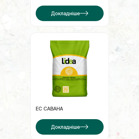
Докладніше
ЕС САВАНА
Докладніше