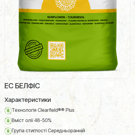
ЕС БЕЛФІС
Характеристики
Технологія Clearfield®® Plus
Вміст олії 48-50%
Група стиглості Середньоранній