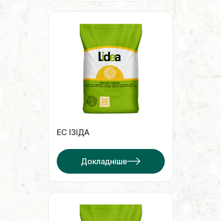
ЕС ІЗІДА
Докладніше