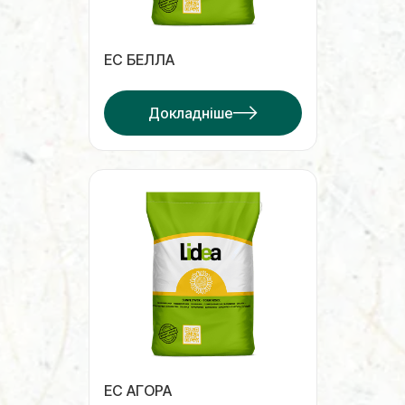
ЕС БЕЛЛА
Докладніше
ЕС АГОРА