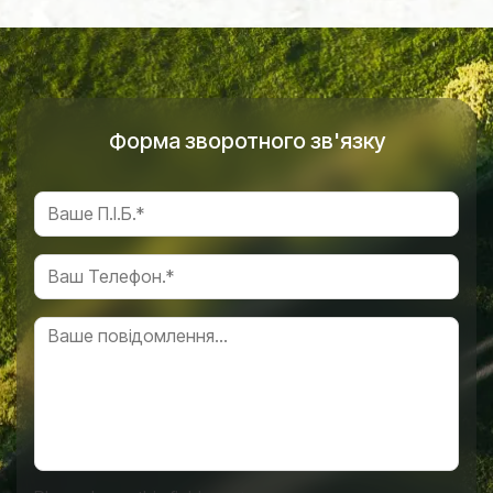
Форма зворотного зв'язку