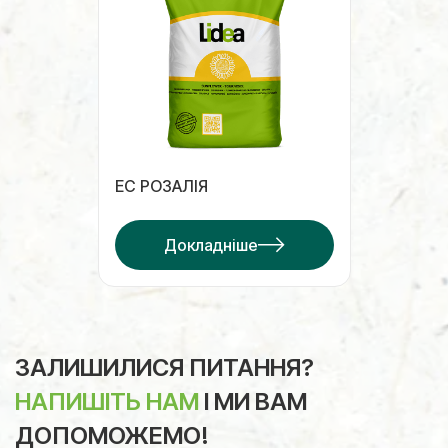
ЕС РОЗАЛІЯ
Докладніше
ЗАЛИШИЛИСЯ ПИТАННЯ?
НАПИШІТЬ НАМ
І МИ ВАМ
ДОПОМОЖЕМО!