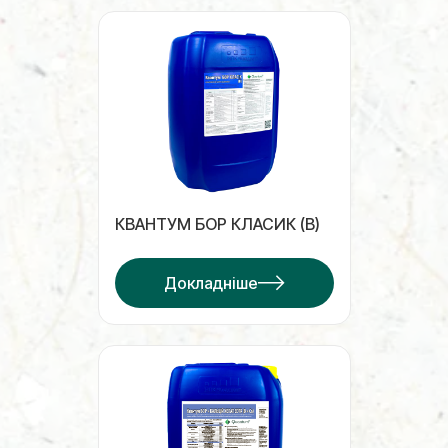
КВАНТУМ БОР КЛАСИК (B)
Докладніше