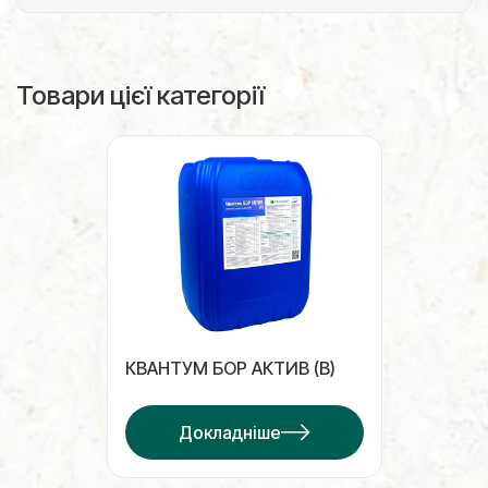
Товари цієї категорії
КВАНТУМ БОР АКТИВ (B)
Докладніше