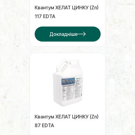
Квантум ХЕЛАТ ЦИНКУ (Zn)
117 EDTA
Докладніше
Квантум ХЕЛАТ ЦИНКУ (Zn)
87 EDTA