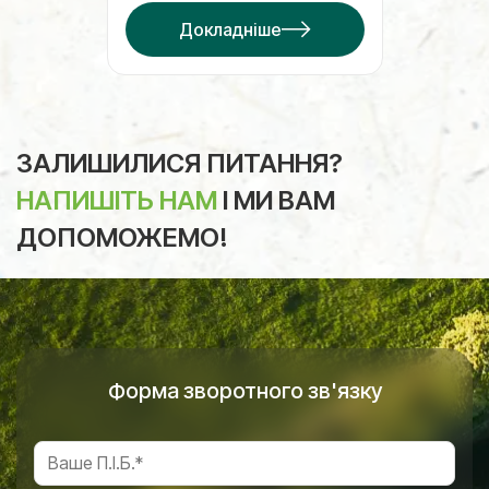
Докладніше
ЗАЛИШИЛИСЯ ПИТАННЯ?
НАПИШІТЬ НАМ
І МИ ВАМ
ДОПОМОЖЕМО!
Форма зворотного зв'язку