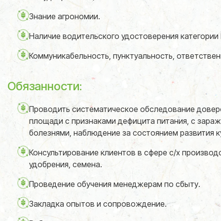
Знание агрономии.
Наличие водительского удостоверения категории 
Коммуникабельность, пунктуальность, ответствен
Обязанности:
Проводить систематическое обследование довер
площади с признаками дефицита питания, с зараж
болезнями, наблюдение за состоянием развития к
Консультирование клиентов в сфере с/х производс
удобрения, семена.
Проведение обучения менеджерам по сбыту.
Закладка опытов и сопровождение.