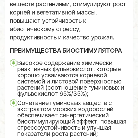
веществ растениями, стимулируют рост
корней и вегетативной массы,
повышают устойчивость к
абиотическому стрессу,
продуктивность и качество урожая.
ПРЕИМУЩЕСТВА БИОСТИМУЛЯТОРА
Высокое содержание химически
реактивных фульвокислот, которые
хорошо усваиваются корневой
системой и листовой поверхностью
растений (соотношение гуминовых и
фульвокислот 65%/35%);
Сочетание гуминовых веществ с
экстрактом морских водорослей
обеспечивает синергетический
биостимулирующий эффект, повышая
стрессоустойчивость и улучшая
показатели роста растений;