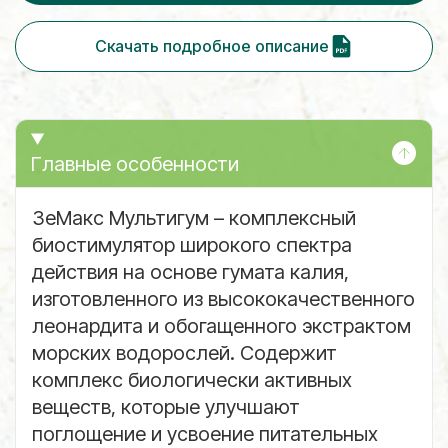
Скачать подробное описание
Главные особенности
ЗеМакс Мультигум – комплексный
биостимулятор широкого спектра
действия на основе гумата калия,
изготовленного из высококачественного
леонардита и обогащенного экстрактом
морских водорослей. Содержит
комплекс биологически активных
веществ, которые улучшают
поглощение и усвоение питательных