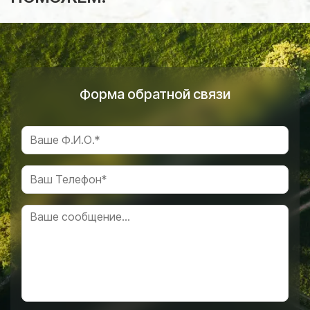
Форма обратной связи