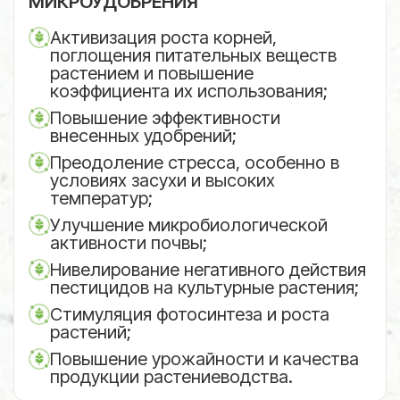
МИКРОУДОБРЕНИЯ
Активизация роста корней,
поглощения питательных веществ
растением и повышение
коэффициента их использования;
Повышение эффективности
внесенных удобрений;
Преодоление стресса, особенно в
условиях засухи и высоких
температур;
Улучшение микробиологической
активности почвы;
Нивелирование негативного действия
пестицидов на культурные растения;
Стимуляция фотосинтеза и роста
растений;
Повышение урожайности и качества
продукции растениеводства.