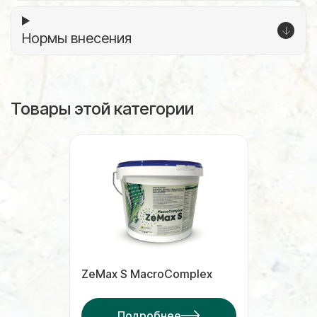
Нормы внесения
Товары этой категории
ZeMax S MacroComplex
Подробнее