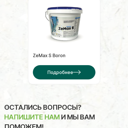
ZeMax S Boron
Подробнее
ОСТАЛИСЬ ВОПРОСЫ?
НАПИШИТЕ НАМ
И МЫ ВАМ
ПОМОЖЕМ!