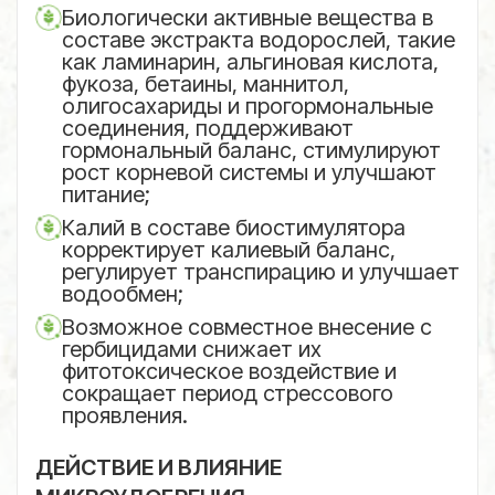
Биологически активные вещества в
составе экстракта водорослей, такие
как ламинарин, альгиновая кислота,
фукоза, бетаины, маннитол,
олигосахариды и прогормональные
соединения, поддерживают
гормональный баланс, стимулируют
рост корневой системы и улучшают
питание;
Калий в составе биостимулятора
корректирует калиевый баланс,
регулирует транспирацию и улучшает
водообмен;
Возможное совместное внесение с
гербицидами снижает их
фитотоксическое воздействие и
сокращает период стрессового
проявления.
ДЕЙСТВИЕ И ВЛИЯНИЕ