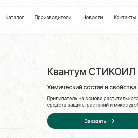
Каталог
Производители
Новости
Контакты
Квантум СТИКОИЛ (S
Химический состав и свойства
Прилипатель на основе растительног
средств защиты растений и микроудоб
Заказать