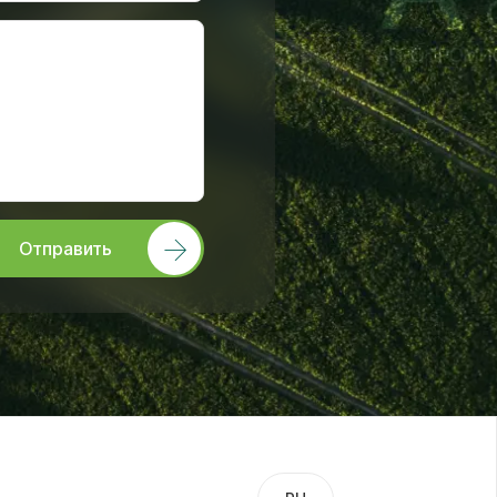
Отправить