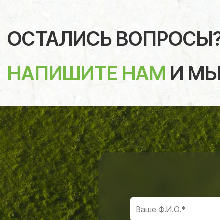
ОСТАЛИСЬ ВОПРОСЫ
НАПИШИТЕ НАМ
И МЫ