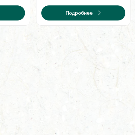
Подробнее