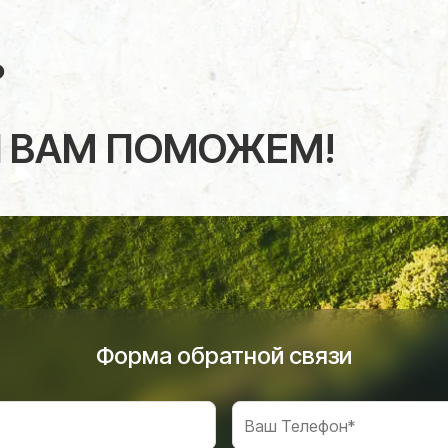
?
 ВАМ ПОМОЖЕМ!
Форма обратной связи