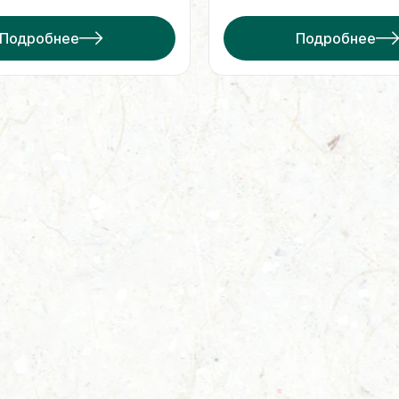
Подробнее
Подробнее