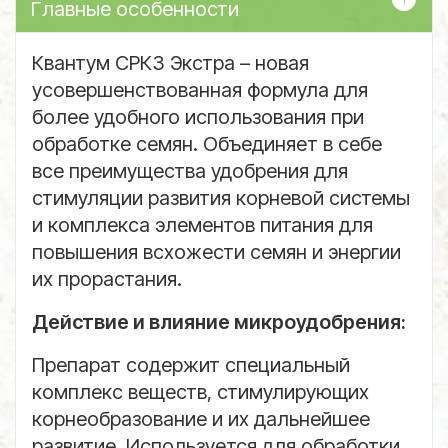
Главные особенности
Квантум СРКЗ Экстра – новая
усовершенствованная формула для
более удобного использования при
обработке семян. Объединяет в себе
все преимущества удобрения для
стимуляции развития корневой системы
и комплекса элементов питания для
повышения всхожести семян и энергии
их прорастания.
Действие и влияние микроудобрения:
Препарат содержит специальный
комплекс веществ, стимулирующих
корнеобразование и их дальнейшее
развитие. Используется для обработки