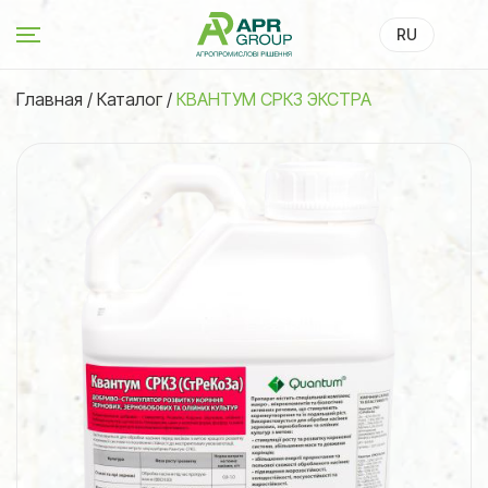
RU
UA
Главная
/
Каталог
/
КВАНТУМ СРКЗ ЭКСТРА