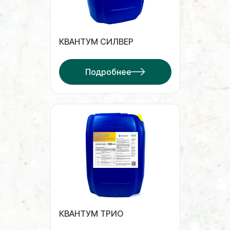
КВАНТУМ СИЛВЕР
Подробнее
КВАНТУМ ТРИО