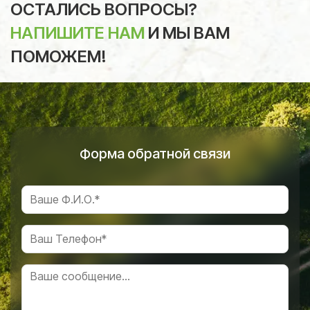
ОСТАЛИСЬ ВОПРОСЫ?
НАПИШИТЕ НАМ
И МЫ ВАМ
ПОМОЖЕМ!
Форма обратной связи