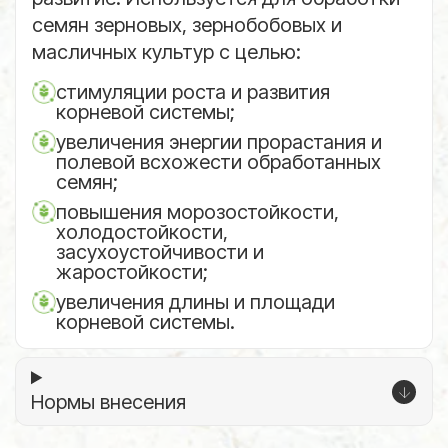
семян зерновых, зернобобовых и
масличных культур с целью:
стимуляции роста и развития
корневой системы;
увеличения энергии прорастания и
полевой всхожести обработанных
семян;
повышения морозостойкости,
холодостойкости,
засухоустойчивости и
жаростойкости;
увеличения длины и площади
корневой системы.
Нормы внесения