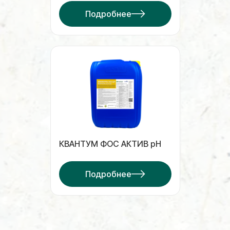
Подробнее
КВАНТУМ ФОС АКТИВ pH
Подробнее