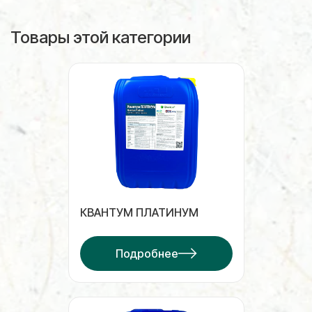
Товары этой категории
КВАНТУМ ПЛАТИНУМ
Подробнее