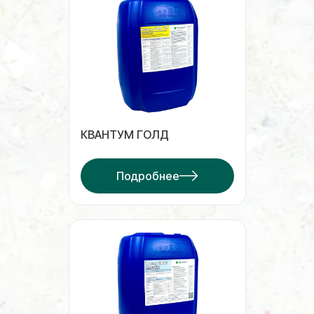
КВАНТУМ ГОЛД
Подробнее