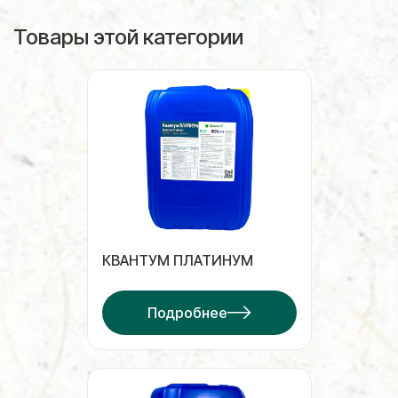
Товары этой категории
КВАНТУМ ПЛАТИНУМ
Подробнее