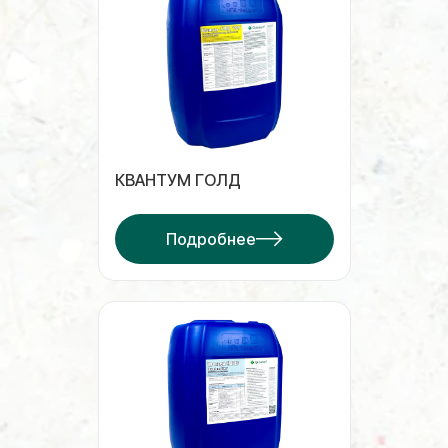
КВАНТУМ ГОЛД
Подробнее