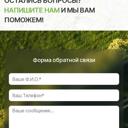
ОСТАЛИСЬ ВОПРОСЫ?
НАПИШИТЕ НАМ
И МЫ ВАМ
ПОМОЖЕМ!
Форма обратной связи