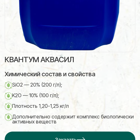
КВАНТУМ АКВАСИЛ
Химический состав и свойства
SiO2 — 20% (200 г/л);
K2O — 10% (100 г/л);
Плотность 1,20-1,25 кг/л
Дополнительно содержит комплекс биологически
активных веществ
Заказать