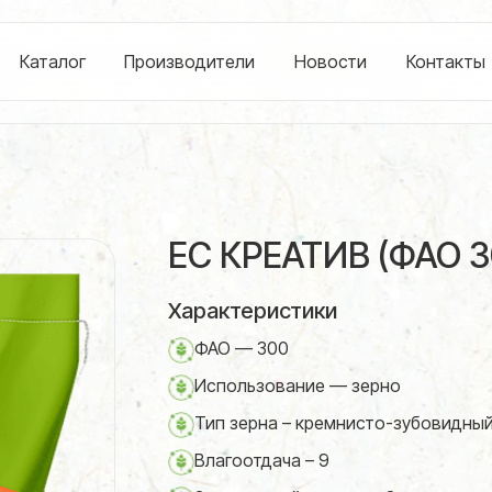
Каталог
Производители
Новости
Контакты
ЕС КРЕАТИВ (ФАО 3
Характеристики
ФАО — 300
Использование — зерно
Тип зерна – кремнисто-зубовидны
Влагоотдача – 9