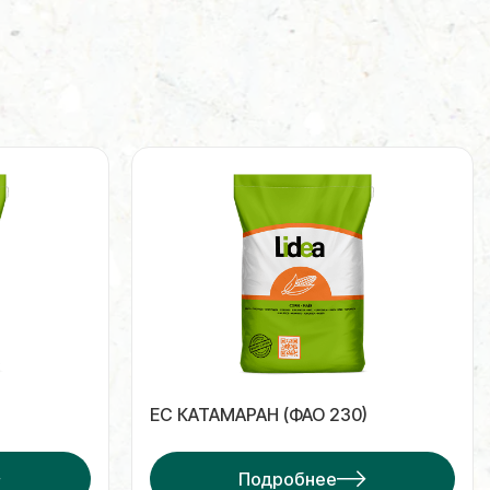
ЕС КАТАМАРАН (ФАО 230)
Подробнее