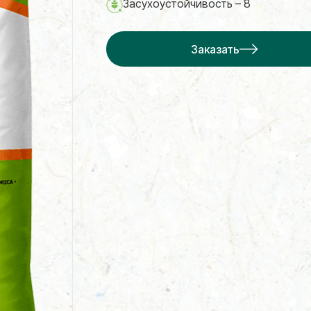
Засухоустойчивость – 8
Заказать