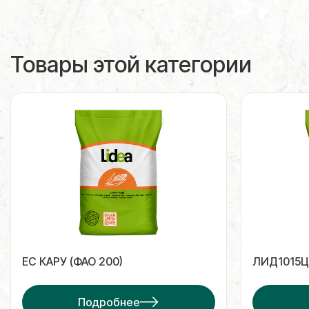
Товары этой категории
ЕС КАРУ (ФАО 200)
ЛИД1015Ц 
Подробнее