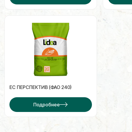
ЕС ПЕРСПЕКТИВ (ФАО 240)
Подробнее