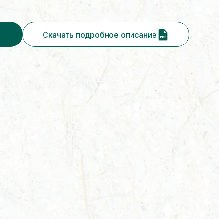
Скачать подробное описание