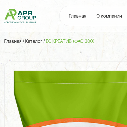
Главная
О компании
Главная
/
Каталог
/
ЕС КРЕАТИВ (ФАО 300)