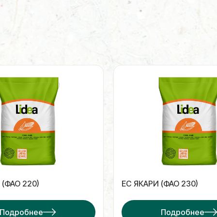
(ФАО 220)
ЕС ЯКАРИ (ФАО 230)
Подробнее
Подробнее