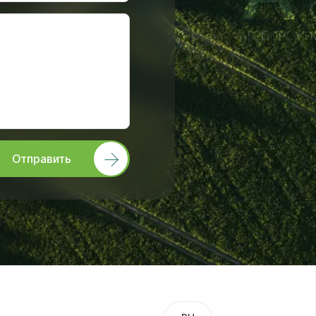
Отправить