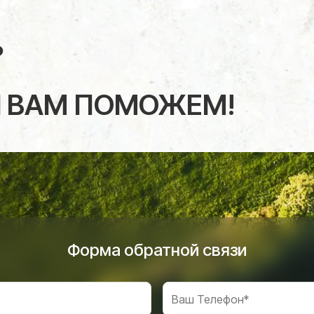
?
 ВАМ ПОМОЖЕМ!
Форма обратной связи