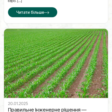
євро. […]
Читати більше
20.01.2025
Правильне інженерне рішення —