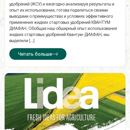
удобрений (ЖСУ) и ежегодно анализируя результаты и
опыт их использования, готова поделиться своими
выводами о преимуществах и условиях эффективного
применения жидких стартовых удобрений КВАНТУМ
ДИАФАН. Обобщая наш обширный опыт использования
жидких стартовых удобрений Квантум-ДИАФАН, мы
выделили […]
Читать больше