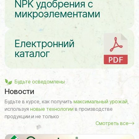
NPK удобрения с
микроэлементами
Електронний
каталог
Будьте осведомлены
Новости
Будьте в курсе, как получить
максимальный урожай
,
используя
новые технологии
в производстве
продукции и не только
Смотреть все