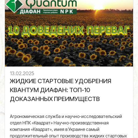
13.02.2025
ЖИДКИЕ СТАРТОВЫЕ УДОБРЕНИЯ
КВАНТУМ ДИАФАН: ТОП-10
ДОКАЗАННЫХ ПРЕИМУЩЕСТВ
Агрономическая служба и научно-исследовательский
отдел НПК «Квадрат» Научно-производственная
компания «Квадрат», имея в Украине самый
продолжительный опыт производства жидких стартовых